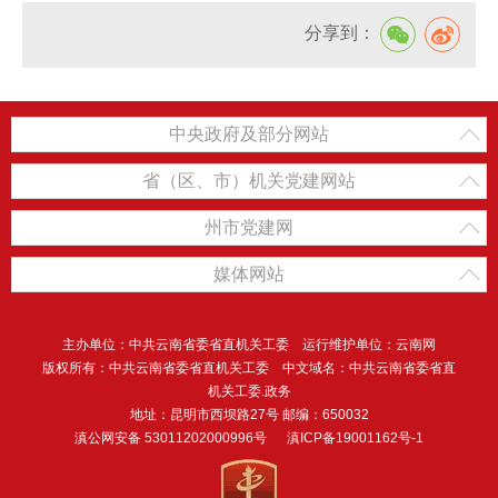
分享到：
中央政府及部分网站
省（区、市）机关党建网站
州市党建网
媒体网站
主办单位：中共云南省委省直机关工委 运行维护单位：云南网
版权所有：中共云南省委省直机关工委 中文域名：中共云南省委省直
机关工委.政务
地址：昆明市西坝路27号 邮编：650032
滇公网安备 53011202000996号
滇ICP备19001162号-1