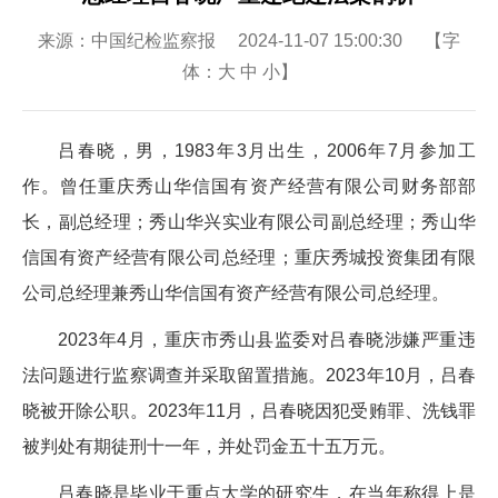
来源：中国纪检监察报 2024-11-07 15:00:30 【字
体：
大
中
小
】
吕春晓，男，1983年3月出生，2006年7月参加工
作。曾任重庆秀山华信国有资产经营有限公司财务部部
长，副总经理；秀山华兴实业有限公司副总经理；秀山华
信国有资产经营有限公司总经理；重庆秀城投资集团有限
公司总经理兼秀山华信国有资产经营有限公司总经理。
2023年4月，重庆市秀山县监委对吕春晓涉嫌严重违
法问题进行监察调查并采取留置措施。2023年10月，吕春
晓被开除公职。2023年11月，吕春晓因犯受贿罪、洗钱罪
被判处有期徒刑十一年，并处罚金五十五万元。
吕春晓是毕业于重点大学的研究生，在当年称得上是