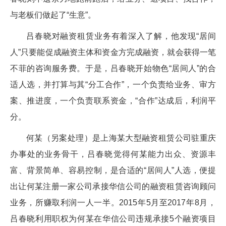
与老板们做起了“生意”。
吕春晓对融资租赁业务有着深入了解，他发现“居间
人”只要能促成融资主体和资金方完成融资，就会获得一笔
不菲的咨询服务费。于是，吕春晓开始物色“居间人”的合
适人选，并打算与其“分工合作”，一个负责给业务、审方
案、推进度，一个负责联系资金，“合作”达成后，利润平
分。
何某（另案处理）是上海某大型融资租赁公司驻重庆
办事处的业务骨干，吕春晓觉得何某能力出众、资源丰
富、背景简单、容易控制，是合适的“居间人”人选，便提
出让何某注册一家公司承接华信公司的融资租赁咨询顾问
业务，所赚取利润一人一半。2015年5月至2017年8月，
吕春晓利用职权为何某在华信公司违规承接5个融资项目