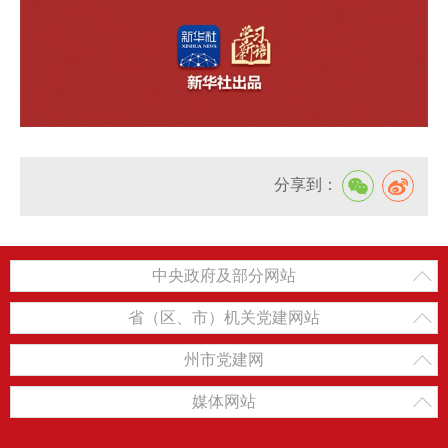
分享到：
中央政府及部分网站
省（区、市）机关党建网站
州市党建网
媒体网站