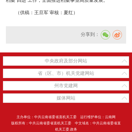
档案“四进”工作，全面推进档案事业高质量发展。
（供稿：王旦军 审核：夏红）
分享到：
中央政府及部分网站
省（区、市）机关党建网站
州市党建网
媒体网站
主办单位：中共云南省委省直机关工委 运行维护单位：云南网
版权所有：中共云南省委省直机关工委 中文域名：中共云南省委省直
机关工委.政务