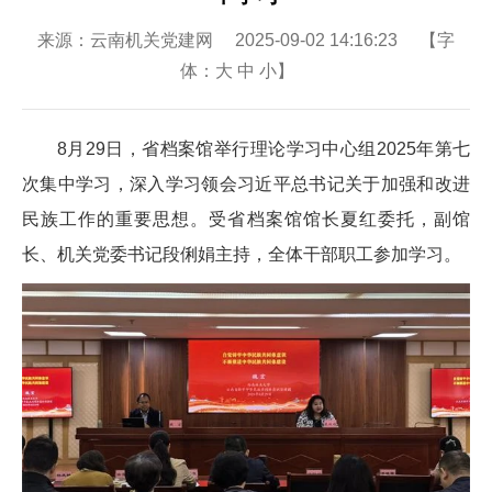
来源：云南机关党建网 2025-09-02 14:16:23 【字
体：
大
中
小
】
8月29日，省档案馆举行理论学习中心组2025年第七
次集中学习，深入学习领会习近平总书记关于加强和改进
民族工作的重要思想。受省档案馆馆长夏红委托，副馆
长、机关党委书记段俐娟主持，全体干部职工参加学习。