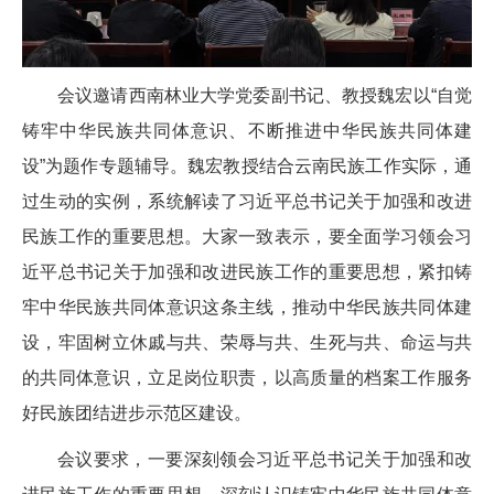
会议邀请西南林业大学党委副书记、教授魏宏以“自觉
铸牢中华民族共同体意识、不断推进中华民族共同体建
设”为题作专题辅导。魏宏教授结合云南民族工作实际，通
过生动的实例，系统解读了习近平总书记关于加强和改进
民族工作的重要思想。大家一致表示，要全面学习领会习
近平总书记关于加强和改进民族工作的重要思想，紧扣铸
牢中华民族共同体意识这条主线，推动中华民族共同体建
设，牢固树立休戚与共、荣辱与共、生死与共、命运与共
的共同体意识，立足岗位职责，以高质量的档案工作服务
好民族团结进步示范区建设。
会议要求，一要深刻领会习近平总书记关于加强和改