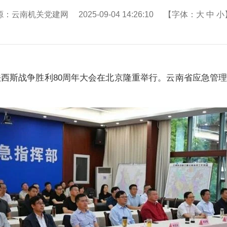
：云南机关党建网 2025-09-04 14:26:10 【字体：
大
中
小
法西斯战争胜利80周年大会在北京隆重举行。云南省应急管