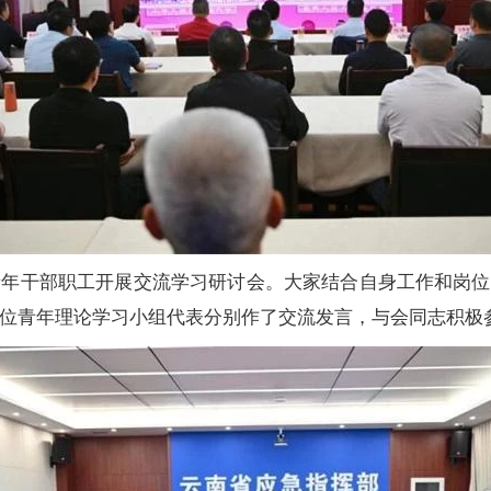
青年干部职工开展交流学习研讨会。大家结合自身工作和岗位
三位青年理论学习小组代表分别作了交流发言，与会同志积极