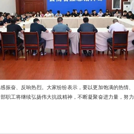
深感振奋、反响热烈。大家纷纷表示，要以更加饱满的热情、
干部职工将继续弘扬伟大抗战精神，不断凝聚奋进力量，努力