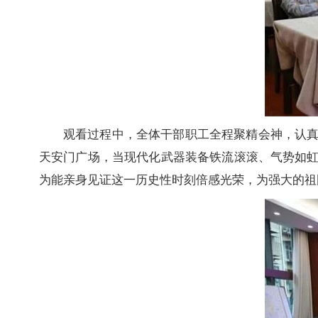
观看过程中，全体干部职工全程聚精会神，认
天安门广场，当现代化武器装备铁流滚滚、气势如
为能亲身见证这一历史性时刻倍感光荣，为强大的祖