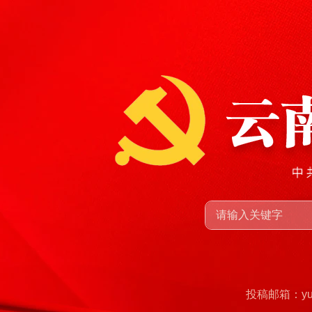
投稿邮箱：yunn