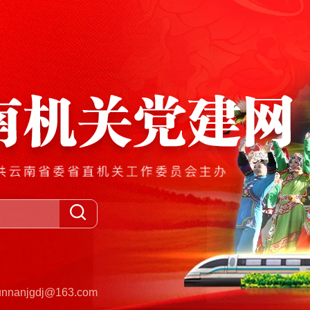
anjgdj@163.com