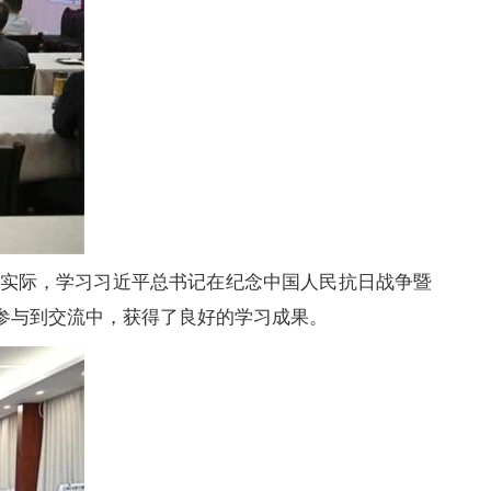
实际，学习习近平总书记在纪念中国人民抗日战争暨
参与到交流中，获得了良好的学习成果。