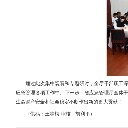
通过此次集中观看和专题研讨，全厅干部职工
应急管理各项工作中。下一步，省应急管理厅全体
生命财产安全和社会稳定不断作出新的更大贡献！
（供稿：王静梅 审核：胡利平
）