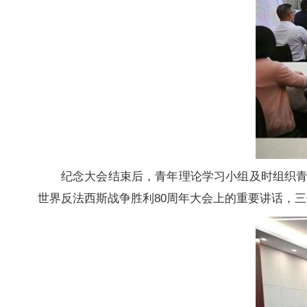
纪念大会结束后，青年理论学习小组及时组织
世界反法西斯战争胜利80周年大会上的重要讲话，