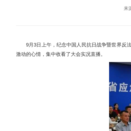
来源
9月3日上午，纪念中国人民抗日战争暨世界反
激动的心情，集中收看了大会实况直播。