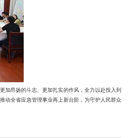
更加昂扬的斗志、更加扎实的作风，全力以赴投入到
推动全省应急管理事业再上新台阶，为守护人民群众