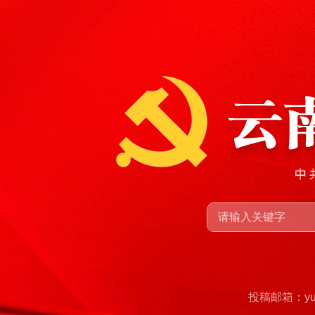
投稿邮箱：yunn