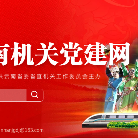
anjgdj@163.com