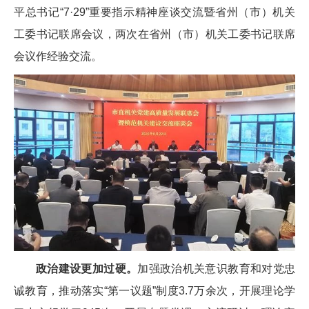
平总书记“7·29”重要指示精神座谈交流暨省州（市）机关
工委书记联席会议，两次在省州（市）机关工委书记联席
会议作经验交流。
政治建设更加过硬。
加强政治机关意识教育和对党忠
诚教育，推动落实“第一议题”制度3.7万余次，开展理论学