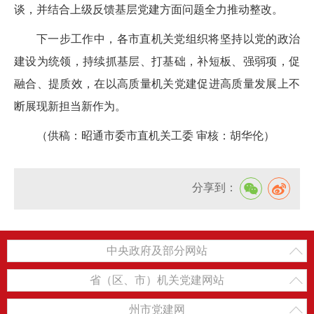
谈，并结合上级反馈基层党建方面问题全力推动整改。
下一步工作中，各市直机关党组织将坚持以党的政治
建设为统领，持续抓基层、打基础，补短板、强弱项，促
融合、提质效，在以高质量机关党建促进高质量发展上不
断展现新担当新作为。
（供稿：昭通市委市直机关工委 审核：胡华伦）
分享到：
中央政府及部分网站
省（区、市）机关党建网站
州市党建网