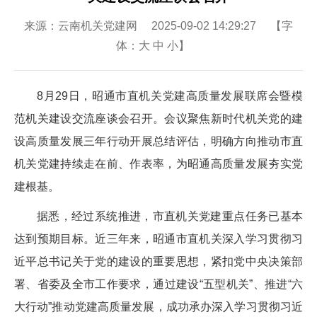
来源：云南机关党建网 2025-09-02 14:29:27 【字
体：
大
中
小
】
8月29日，昭通市直机关党建高质量发展联席会暨模
范机关建设交流座谈会召开。会议聚焦新时代机关党的建
设高质量发展三年行动开展总结评估，明确方向推动市直
机关党建持续走在前、作表率，为昭通高质量发展夯实党
建根基。
据悉，经过系统推进，市直机关党建重点任务已基本
达到预期目标。近三年来，昭通市直机关深入学习贯彻习
近平总书记关于党的建设的重要思想，紧扣党中央决策部
署、省委及全市工作要求，通过建设“五型机关”、推进“六
大行动”推动党建高质量发展，成功承办深入学习贯彻习近