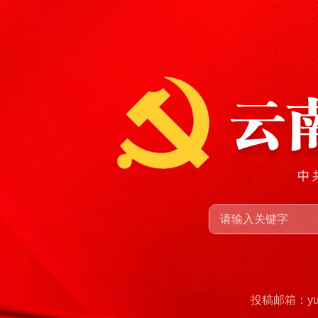
投稿邮箱：yunn