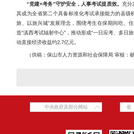
“党建+考务”守护安全，人事考试提质效。
充分
其成为全省第二个具备标准化考试承接能力的县级机
旅、以旅兴城”发展理念，围绕考生在保期间吃、住
造“滇西考试辐射中心”，推动形成“一日应考、多日旅居
动直接经济收益约2.7亿元。
（供稿：保山市人力资源和社会保障局 审核：
中央政府及部分网站
省