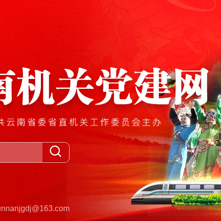
anjgdj@163.com