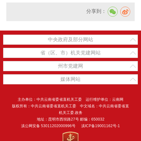
分享到：
中央政府及部分网站
省（区、市）机关党建网站
州市党建网
媒体网站
主办单位：中共云南省委省直机关工委 运行维护单位：云南网
版权所有：中共云南省委省直机关工委 中文域名：中共云南省委省直
机关工委.政务
地址：昆明市西坝路27号 邮编：650032
滇公网安备 53011202000996号
滇ICP备19001162号-1