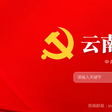
投稿邮箱：yunn