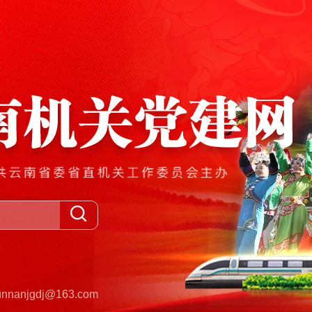
anjgdj@163.com