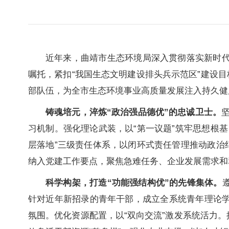
近年来，曲靖市生态环境局深入贯彻落实新时代
嘱托，紧扣“我国生态文明建设排头兵示范区”建设目
部队伍，为全市生态环境事业高质量发展注入持久健
铸魂培元，淬炼“政治强品德优”的忠诚卫士。
习机制。强化理论武装，以“第一议题”筑牢思想根
层落地”三级责任体系，以闭环式责任管理推动政治
纳入党建工作要点，聚焦急难任务、企业发展需求和
科学构架，打造“功能强结构优”的先锋集体。
针对近年新招录的青年干部，成立全系统青年理论学
氛围。优化资源配置，以“双向交流”激发系统活力