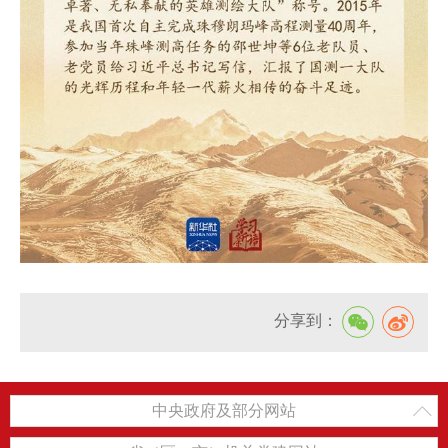
分享到：
中央政府及部分网站