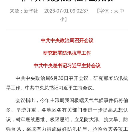
来源：新华社 2026-07-01 09:02:37 【字体：
大
中
小
】
中共中央政治局召开会议
研究部署防汛抗旱工作
中共中央总书记习近平主持会议
中共中央政治局6月30日召开会议，研究部署防汛抗
旱工作。中共中央总书记习近平主持会议。
会议指出，今年主汛期我国极端天气气候事件仍将偏
多、旱涝并重，各地区各有关部门要进一步提高思想认
识，树牢底线思维、极限思维，立足防大汛、抗大旱、防
强台风，采取有力措施做好防汛抗旱、抢险救灾各项工