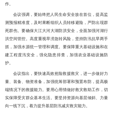
作。
会议强调，要始终把人民生命安全放在首位，提高监
测预报精准度，及时果断组织人员转移避险，严防出现群
死群伤。要确保大江大河大湖防洪安全，全面加强河湖行
洪空间管控。高度重视旱涝急转风险，坚持防汛抗旱两手
抓，加强水源统一管理和调度。要保障重大基础设施和在
建工程度汛安全，强化隐患排查，加强农业基础设施防
护。
会议指出，要快速高效抢险救援救灾，进一步做好力
量、装备、物资准备，加强统筹部署和预置布防，提高极
端情况下的救援能力。要用心用情做好救灾救助工作，切
实保障受灾群众基本生活。要坚持资源向基层倾斜、力量
向一线下沉，着力提升基层防汛减灾救灾能力。