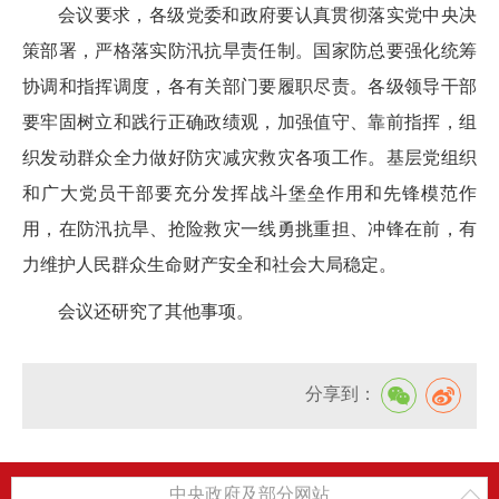
会议要求，各级党委和政府要认真贯彻落实党中央决
策部署，严格落实防汛抗旱责任制。国家防总要强化统筹
协调和指挥调度，各有关部门要履职尽责。各级领导干部
要牢固树立和践行正确政绩观，加强值守、靠前指挥，组
织发动群众全力做好防灾减灾救灾各项工作。基层党组织
和广大党员干部要充分发挥战斗堡垒作用和先锋模范作
用，在防汛抗旱、抢险救灾一线勇挑重担、冲锋在前，有
力维护人民群众生命财产安全和社会大局稳定。
会议还研究了其他事项。
分享到：
中央政府及部分网站