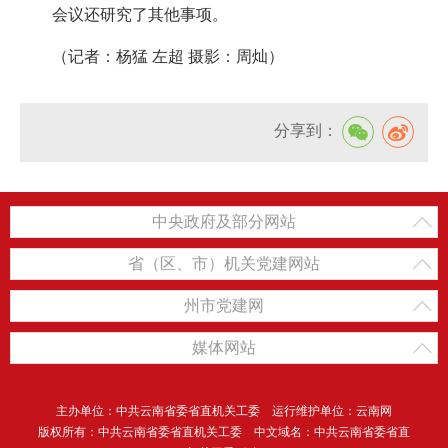
会议还研究了其他事项。
（记者：杨猛 左超 摄影：周灿）
分享到：
中央政府及部分网站
省（区、市）机关党建网站
州市党建网
媒体网站
主办单位：中共云南省委省直机关工委 运行维护单位：云南网
版权所有：中共云南省委省直机关工委 中文域名：中共云南省委省直