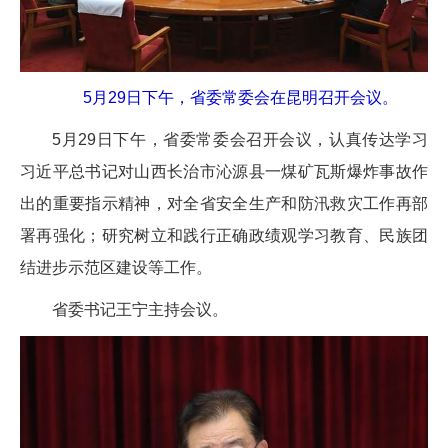
5月29日下午，省委常委会在昆明召开会议。
5月29日下午，省委常委会召开会议，认真传达学习
习近平总书记对山西长治市沁源县一煤矿瓦斯爆炸事故作
出的重要指示精神，对全省安全生产和防汛救灾工作再部
署再强化；研究树立和践行正确政绩观学习教育、民族团
结进步示范区建设等工作。
省委书记王宁主持会议。