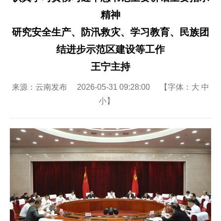
精神
研究安全生产、防汛救灾、学习教育、民族团
结进步示范区建设等工作
王宁主持
来源：云南发布 2026-05-31 09:28:00 【字体：
大
中
小
】