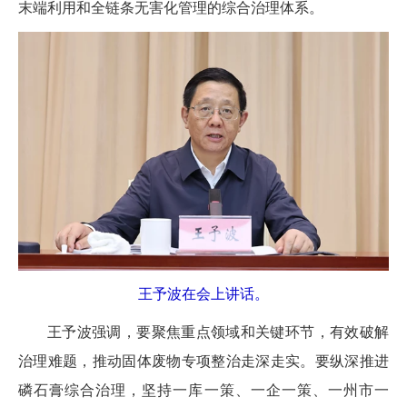
末端利用和全链条无害化管理的综合治理体系。
王予波在会上讲话。
王予波强调，要聚焦重点领域和关键环节，有效破解
治理难题，推动固体废物专项整治走深走实。要纵深推进
磷石膏综合治理，坚持一库一策、一企一策、一州市一