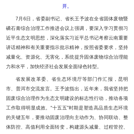
开。
7月6日，省委副书记、省长王予波在全省固体废物暨
磷石膏综合治理工作推进会议上强调，要深入学习贯彻习
近平生态文明思想，深化落实习近平总书记考察云南重要
讲话精神和有关重要指示批示精神，按照省委要求，坚持
减量化、资源化、无害化，系统提升固体废物综合治理能
力和水平，加快经济社会发展全面绿色转型。
省发展改革委、省生态环境厅等部门作汇报，昆明
市、普洱市交流发言。王予波指出，近年来，我省坚持把
固废综合治理作为生态文明建设的标志性行动，推动各项
工作取得明显成效。“十五五”时期是塑造高品质生态环境
的关键五年，要推动固废治理向主动作为、协同联动、整
体防控、高值利用全面转变，构建源头减量、过程管控、