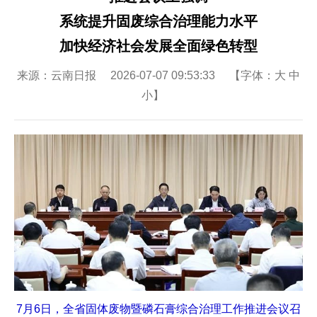
系统提升固废综合治理能力水平
加快经济社会发展全面绿色转型
来源：云南日报 2026-07-07 09:53:33 【字体：
大
中
小
】
7月6日，全省固体废物暨磷石膏综合治理工作推进会议召