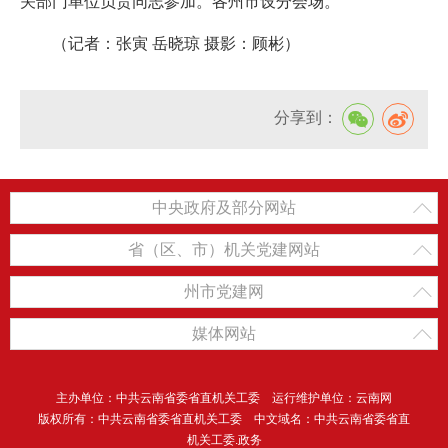
关部门单位负责同志参加。各州市设分会场。
（记者：张寅 岳晓琼 摄影：顾彬）
分享到：
中央政府及部分网站
省（区、市）机关党建网站
州市党建网
媒体网站
主办单位：中共云南省委省直机关工委 运行维护单位：云南网
版权所有：中共云南省委省直机关工委 中文域名：中共云南省委省直
机关工委.政务