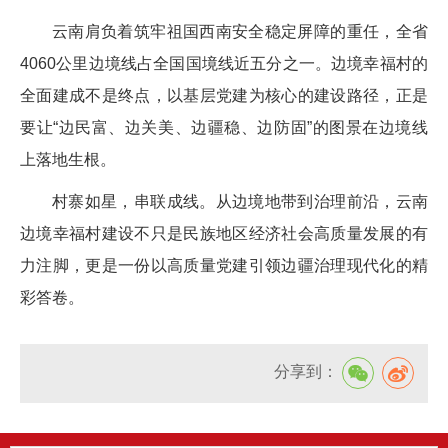
云南肩负着筑牢祖国西南安全稳定屏障的重任，全省
4060公里边境线占全国国境线近五分之一。边境幸福村的
全面建成不是终点，以基层党建为核心的建设路径，正是
要让“边民富、边关美、边疆稳、边防固”的图景在边境线
上落地生根。
村寨如星，串联成线。从边境地带到治理前沿，云南
边境幸福村建设不只是民族地区经济社会高质量发展的有
力注脚，更是一份以高质量党建引领边疆治理现代化的精
彩答卷。
分享到：