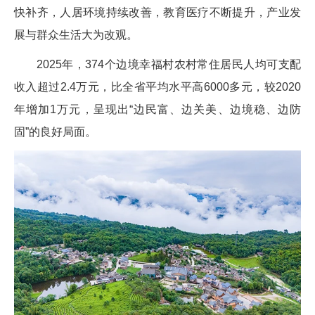
快补齐，人居环境持续改善，教育医疗不断提升，产业发
展与群众生活大为改观。
2025年，374个边境幸福村农村常住居民人均可支配
收入超过2.4万元，比全省平均水平高6000多元，较2020
年增加1万元，呈现出“边民富、边关美、边境稳、边防
固”的良好局面。