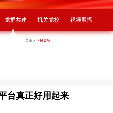
党群共建
机关党校
视频展播
首页
>
正风肃纪
务平台真正好用起来