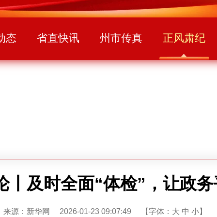
动态
省直快讯
州市传真
正风肃纪
论丨及时全面“体检”，让政
来源：新华网 2026-01-23 09:07:49 【字体：
大
中
小
】