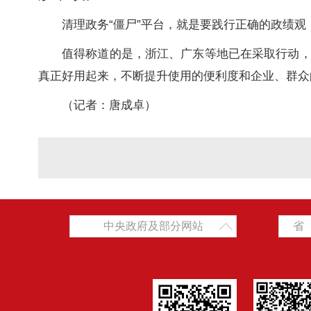
清理政务“僵尸”平台，就是要践行正确的政绩观，
值得称道的是，浙江、广东等地已在采取行动，通
真正好用起来，不断提升使用的便利度和企业、群众
（记者：唐成卓）
中央政府及部分网站
省