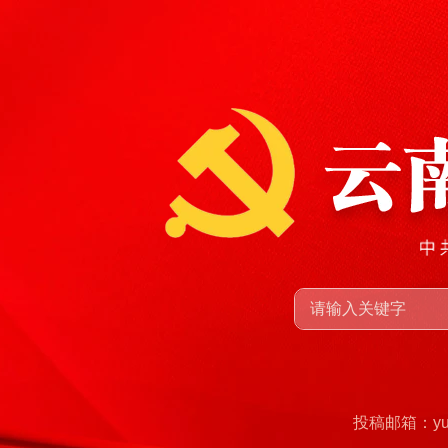
投稿邮箱：yunn