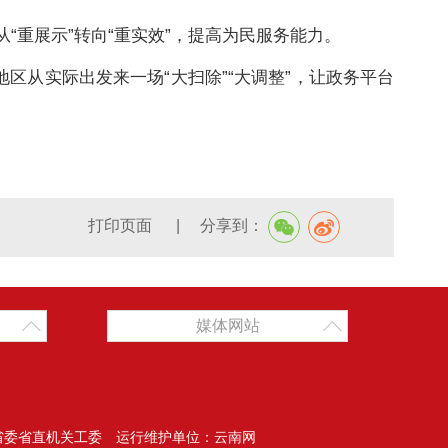
“重展示”转向“重实效”，提高为民服务能力。
区从实际出发来一场“大扫除”“大调整”，让政务平台
打印页面
|
分享到：
媒体网站
省委省直机关工委 运行维护单位：云南网