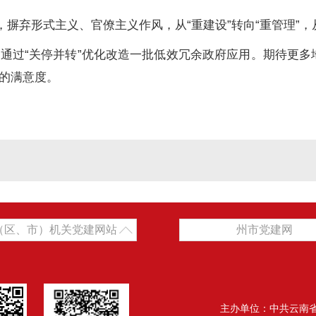
摒弃形式主义、官僚主义作风，从“重建设”转向“重管理”，从
过“关停并转”优化改造一批低效冗余政府应用。期待更多地
的满意度。
（区、市）机关党建网站
州市党建网
主办单位：中共云南