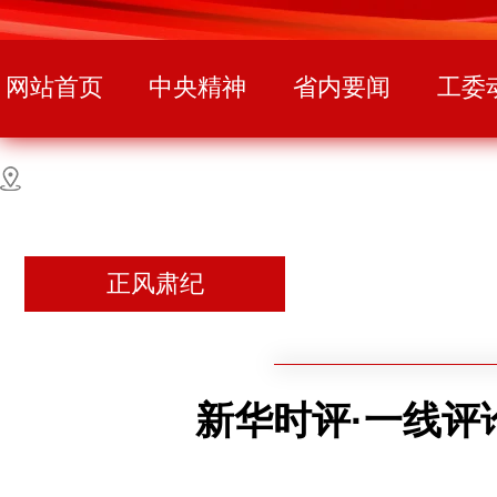
网站首页
中央精神
省内要闻
工委
正风肃纪
新华时评·一线评