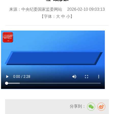
来源：中央纪委国家监委网站 2026-02-10 09:03:13
【字体：
大
中
小
】
分享到：