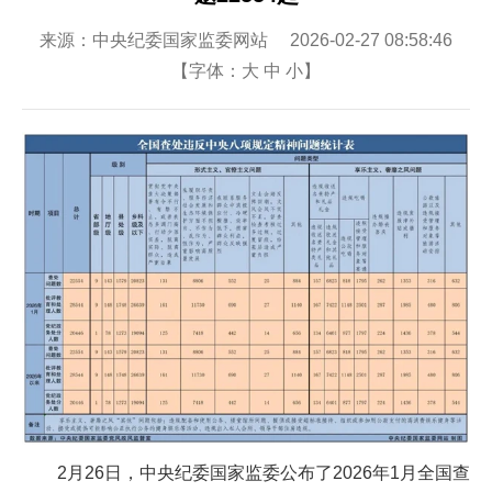
来源：中央纪委国家监委网站 2026-02-27 08:58:46
【字体：
大
中
小
】
2月26日，中央纪委国家监委公布了2026年1月全国查