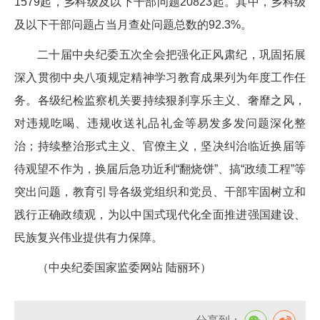
1579起，乡科级及以下干部问题20823起。其中，乡科级
及以下干部问题占当月查处问题总数的92.3%。
二十届中央纪委五次全会把强化正风肃纪，巩固拓展
深入贯彻中央八项规定精神学习教育成果列为年度工作任
务。各级纪检监察机关要持续狠刹享乐主义、奢靡之风，
对违规吃喝、违规收送礼品礼金等易发多发问题深化整
治；持续整治形式主义、官僚主义，坚决纠治临近换届等
待观望不作为，换届后急功近利“翻烧饼”、搞“政绩工程”等
突出问题，教育引导各级党组织和党员、干部牢固树立和
践行正确政绩观，为以中国式现代化全面推进强国建设、
民族复兴伟业提供有力保障。
（中央纪委国家监委网站 陆丽环）