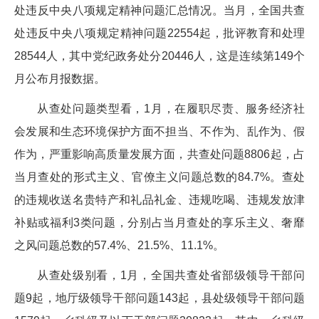
处违反中央八项规定精神问题汇总情况。当月，全国共查
处违反中央八项规定精神问题22554起，批评教育和处理
28544人，其中党纪政务处分20446人，这是连续第149个
月公布月报数据。
从查处问题类型看，1月，在履职尽责、服务经济社
会发展和生态环境保护方面不担当、不作为、乱作为、假
作为，严重影响高质量发展方面，共查处问题8806起，占
当月查处的形式主义、官僚主义问题总数的84.7%。查处
的违规收送名贵特产和礼品礼金、违规吃喝、违规发放津
补贴或福利3类问题，分别占当月查处的享乐主义、奢靡
之风问题总数的57.4%、21.5%、11.1%。
从查处级别看，1月，全国共查处省部级领导干部问
题9起，地厅级领导干部问题143起，县处级领导干部问题