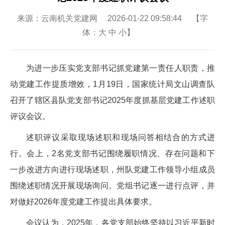
来源：云南机关党建网 2026-01-22 09:58:44 【字
体：
大
中
小
】
为进一步压实党支部书记抓党建第一责任人职责，推
动党建工作提质增效，1月19日，国家统计局文山调查队
召开了辖区县队党支部书记2025年度抓基层党建工作述职
评议会议。
述职评议采取现场述职和现场问答相结合的方式进
行。会上，2名党支部书记围绕履职情况、存在问题和下
一步改进方向进行现场述职，州队党建工作领导小组成员
围绕述职情况开展现场询问。党组书记逐一进行点评，并
对做好2026年度党建工作提出具体要求。
会议认为，2025年，各党支部始终坚持以习近平新时