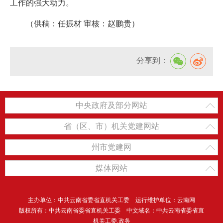
工作的强大动力。
（供稿：任振材 审核：赵鹏贵）
分享到：
中央政府及部分网站
省（区、市）机关党建网站
州市党建网
媒体网站
主办单位：中共云南省委省直机关工委 运行维护单位：云南网
版权所有：中共云南省委省直机关工委 中文域名：中共云南省委省直
机关工委.政务