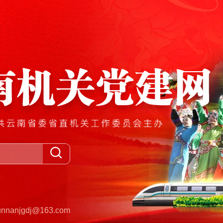
anjgdj@163.com