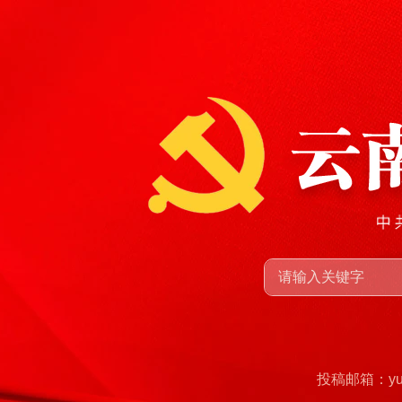
投稿邮箱：yunn