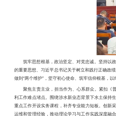
筑牢思想根基，政治坚定、对党忠诚。坚持以
的重要思想、
习近平总书记关于树立和践行正确政绩
做到“两个维护”，坚守初心使命、筑牢信仰根基，
聚焦主责主业，担当作为、心系群众。紧扣《普
利工作难点堵点。围绕涉水新业态背景下水土保持
重点工作开设实务课程，补齐专业能力短板。创新
运维和管理经验，推动理论学习与工作实践深度融