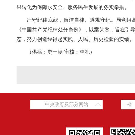
果转化为保障水安全、服务民生发展的务实举措。
严守纪律底线，廉洁自律、遵规守纪。局党组
《中国共产党纪律处分条例》，以案为鉴，旨在引
态，努力创造经得起实践、人民、历史检验的实绩。
（供稿：史一涵 审核：林礼）
中央政府及部分网站
省