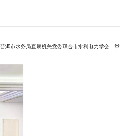
】
普洱市水务局直属机关党委联合市水利电力学会，举