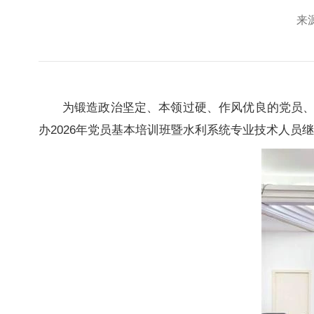
来源
为锻造政治坚定、本领过硬、作风优良的党员
办2026年党员基本培训班暨水利系统专业技术人员继