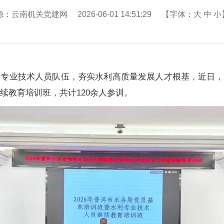
：云南机关党建网 2026-06-01 14:51:29 【字体：
大
中
小
、专业技术人员队伍，夯实水利高质量发展人才根基，近日，
续教育培训班，共计120余人参训。