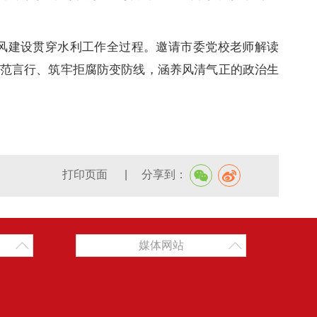
风建设贯穿水利工作全过程。邀请市委党校老师解读
范言行、筑牢拒腐防变防线，涵养风清气正的政治生
打印页面
|
分享到：
媒体网站