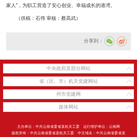
家人”，为职工营造了安心创业、幸福成长的港湾。
（供稿：石伟 审核：蔡高武）
分享到：
中央政府及部分网站
省（区、市）机关党建网站
州市党建网
媒体网站
主办单位：中共云南省委省直机关工委 运行维护单位：云南网
版权所有：中共云南省委省直机关工委 中文域名：中共云南省委省直