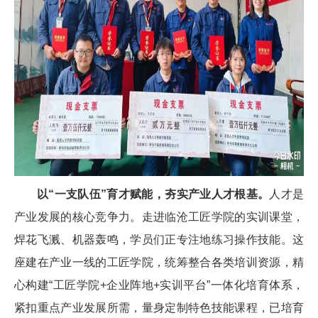
以“一支队伍”育才赋能，夯实产业人才根基。
人才是
产业发展的核心竞争力。走进临沧工匠学院的实训课堂，
焊花飞溅、机器轰鸣，学员们正专注地练习操作技能。这
座建在产业一线的工匠学院，统筹整合各类培训资源，精
心构建“工匠学院+企业阵地+实训平台”一体化培育体系，
紧扣重点产业发展所需，量身定制特色技能课程，已培育