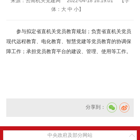
来源：云南机关党建网 2022-04-18 16:19:01 【字
体：
大
中
小
】
参与拟定省直机关党员教育规划；负责省直机关党员
现代远程教育、电化教育、智慧党建等党员教育的协调保
障工作；承担党员教育平台的建设、管理、使用等工作。
分享到：
中央政府及部分网站