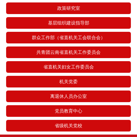
政策研究室
基层组织建设指导部
群众工作部（省直机关工会联合会）
共青团云南省直机关工作委员会
省直机关妇女工作委员会
机关党委
离退休人员办公室
党员教育中心
省级机关党校