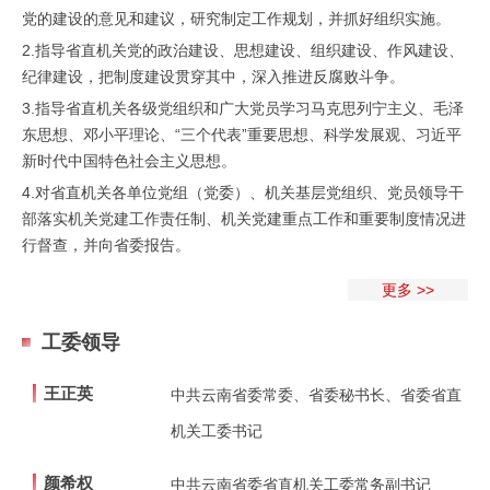
党的建设的意见和建议，研究制定工作规划，并抓好组织实施。
2.指导省直机关党的政治建设、思想建设、组织建设、作风建设、
纪律建设，把制度建设贯穿其中，深入推进反腐败斗争。
3.指导省直机关各级党组织和广大党员学习马克思列宁主义、毛泽
东思想、邓小平理论、“三个代表”重要思想、科学发展观、习近平
新时代中国特色社会主义思想。
4.对省直机关各单位党组（党委）、机关基层党组织、党员领导干
部落实机关党建工作责任制、机关党建重点工作和重要制度情况进
行督查，并向省委报告。
更多 >>
工委领导
王正英
中共云南省委常委、省委秘书长、省委省直
机关工委书记
颜希权
中共云南省委省直机关工委常务副书记