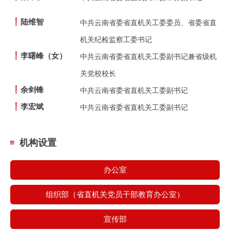
陆维智
中共云南省委省直机关工委委员、省委省直
机关纪检监察工委书记
李曙峰（女）
中共云南省委省直机关工委副书记兼省级机
关党校校长
余剑锋
中共云南省委省直机关工委副书记
李宏斌
中共云南省委省直机关工委副书记
机构设置
办公室
组织部（省直机关党员干部教育办公室）
宣传部