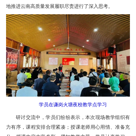
地推进云南高质量发展履职尽责进行了深入思考。
学员在谦岗火塘夜校教学点学习
研讨交流中，学员们纷纷表示，本次现场教学组织有
力有序，课程安排合理紧凑；授课老师用心用情、准备充