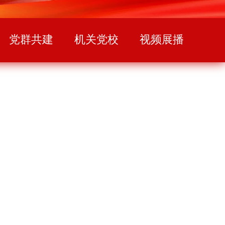
党群共建
机关党校
视频展播