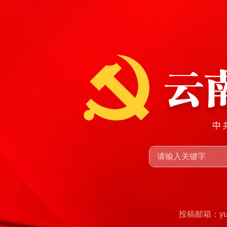
投稿邮箱：yunn