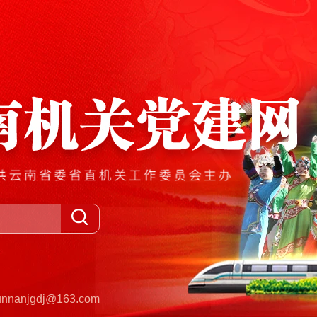
anjgdj@163.com