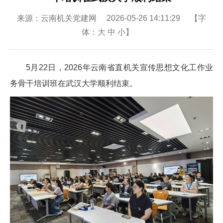
来源：云南机关党建网 2026-05-26 14:11:29 【字
体：
大
中
小
】
5月22日，2026年云南省直机关宣传思想文化工作业
务骨干培训班在武汉大学顺利结束。