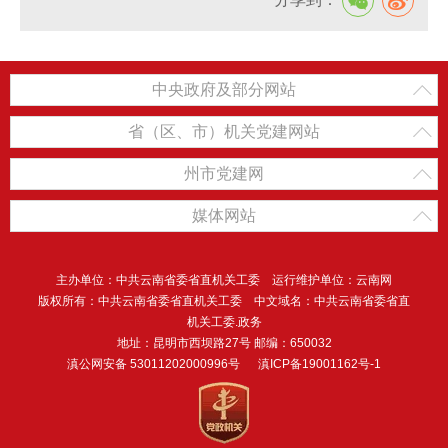
中央政府及部分网站
省（区、市）机关党建网站
州市党建网
媒体网站
主办单位：中共云南省委省直机关工委 运行维护单位：云南网
版权所有：中共云南省委省直机关工委 中文域名：中共云南省委省直
机关工委.政务
地址：昆明市西坝路27号 邮编：650032
滇公网安备 53011202000996号
滇ICP备19001162号-1